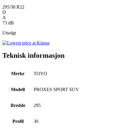
295/30 R22
D
A
73 dB
Utsolgt
Teknisk informasjon
Merke
TOYO
Modell
PROXES SPORT SUV
Bredde
295
Profil
30