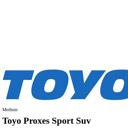
Medium
Toyo Proxes Sport Suv