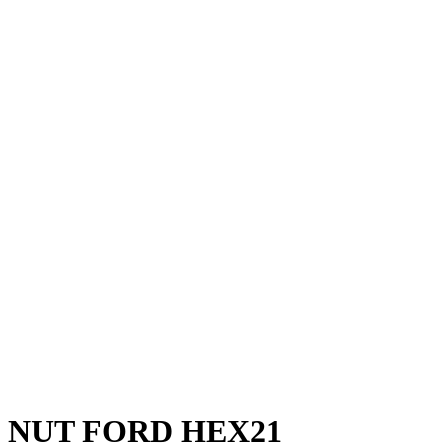
NUT FORD HEX21