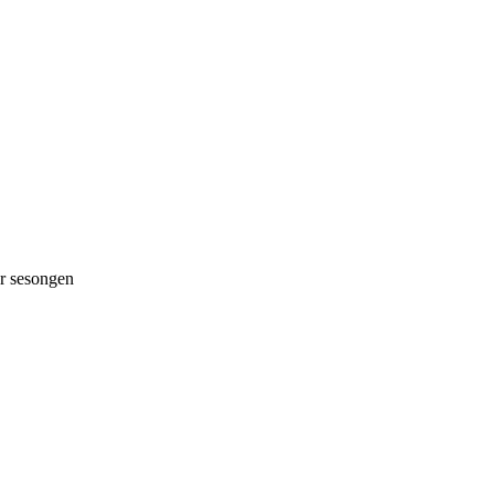
 sesongen