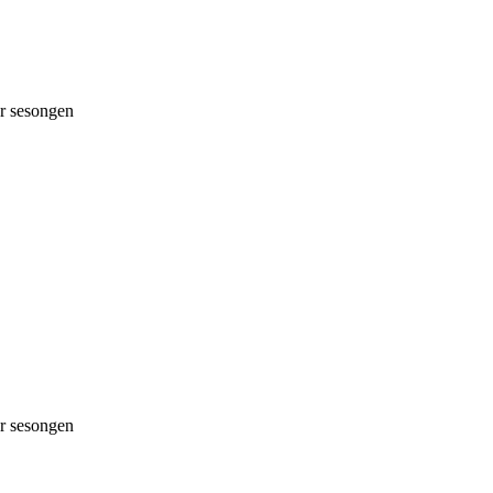
 sesongen
 sesongen