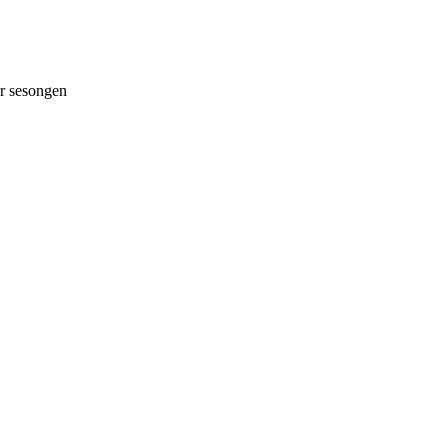
 sesongen