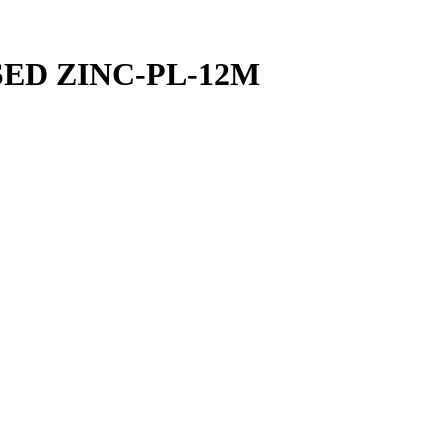
SED ZINC-PL-12M