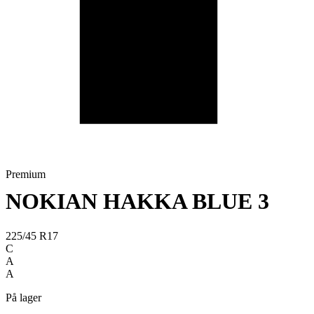
Premium
NOKIAN HAKKA BLUE 3
225/45 R17
C
A
A
På lager