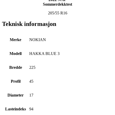
Sommerdekktest
205/55 R16
Teknisk informasjon
Merke
NOKIAN
Modell
HAKKA BLUE 3
Bredde
225
Profil
45
Diameter
17
Lasteindeks
94