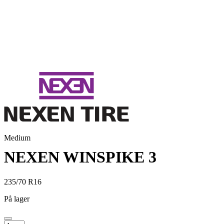
Medium
NEXEN WINSPIKE 3
235/70 R16
På lager