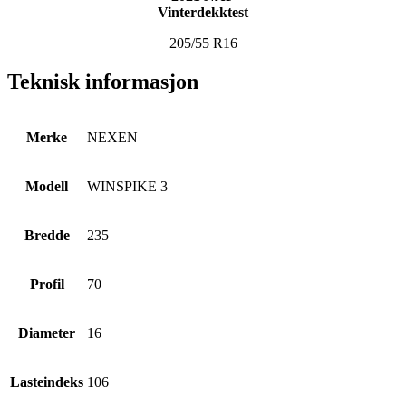
Vinterdekktest
205/55 R16
Teknisk informasjon
Merke
NEXEN
Modell
WINSPIKE 3
Bredde
235
Profil
70
Diameter
16
Lasteindeks
106