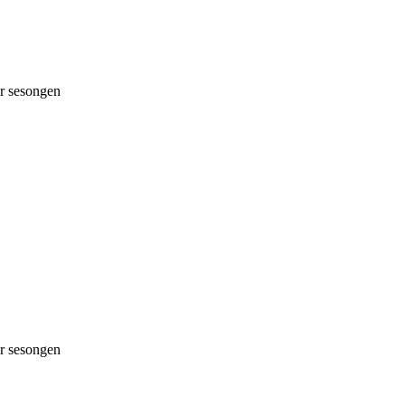
 sesongen
 sesongen