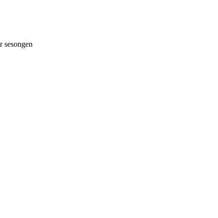
 sesongen