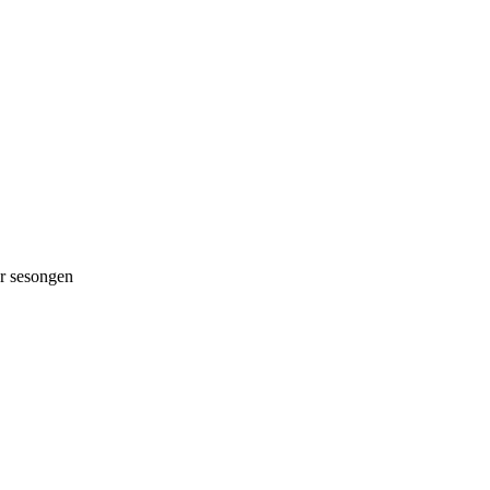
 sesongen