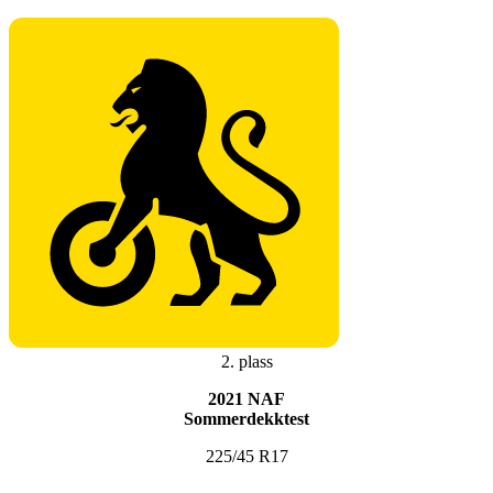
2. plass
2021 NAF
Sommerdekktest
225/45 R17