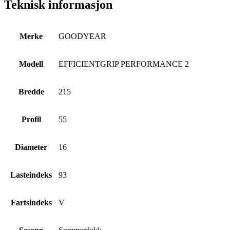
Teknisk informasjon
Merke
GOODYEAR
Modell
EFFICIENTGRIP PERFORMANCE 2
Bredde
215
Profil
55
Diameter
16
Lasteindeks
93
Fartsindeks
V