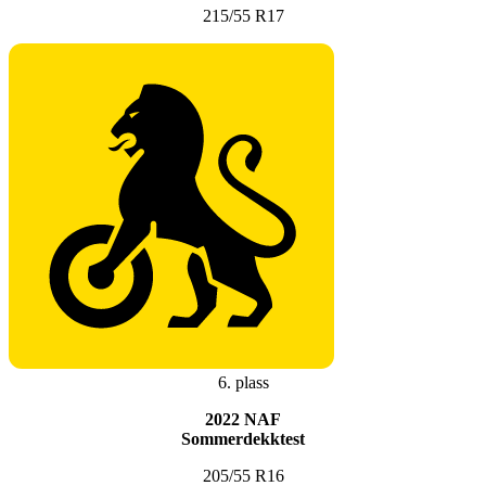
215/55 R17
6. plass
2022 NAF
Sommerdekktest
205/55 R16