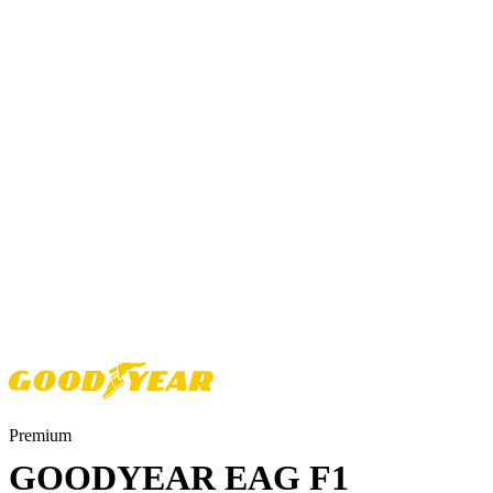
Premium
GOODYEAR EAG F1