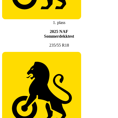
1. plass
2025 NAF
Sommerdekktest
235/55 R18