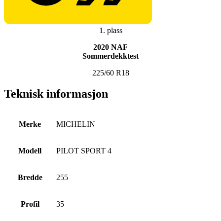
1. plass
2020 NAF
Sommerdekktest
225/60 R18
Teknisk informasjon
Merke
MICHELIN
Modell
PILOT SPORT 4
Bredde
255
Profil
35