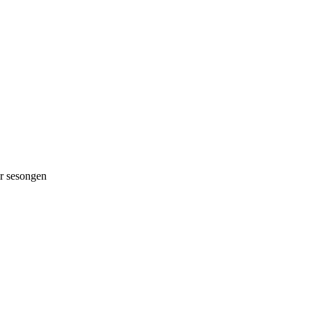
 sesongen