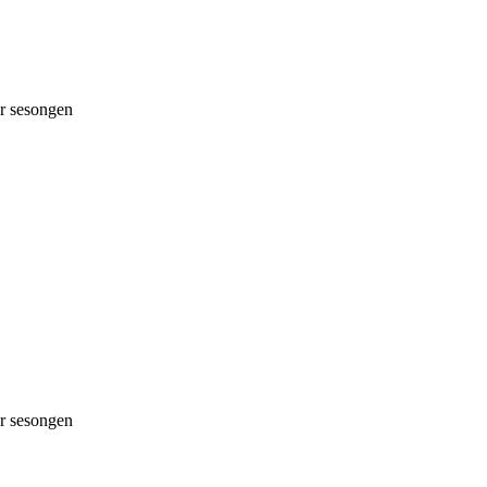
 sesongen
 sesongen