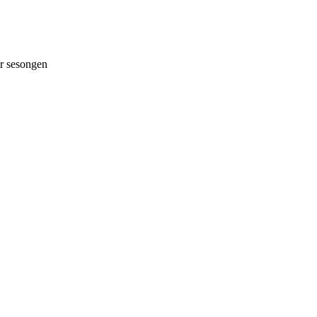
 sesongen