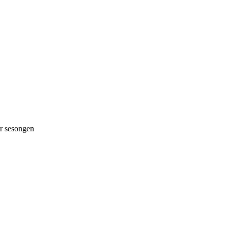
 sesongen