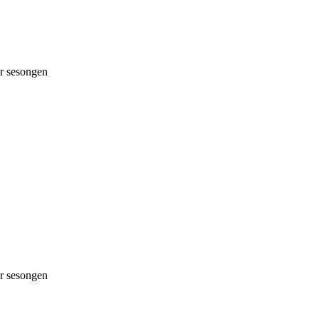
 sesongen
 sesongen