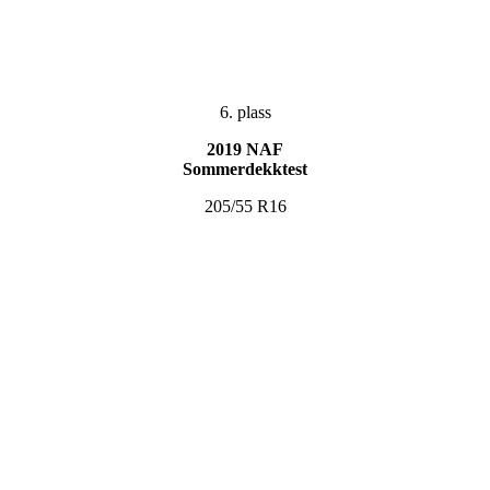
6. plass
2019 NAF
Sommerdekktest
205/55 R16