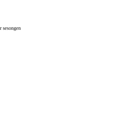
 sesongen