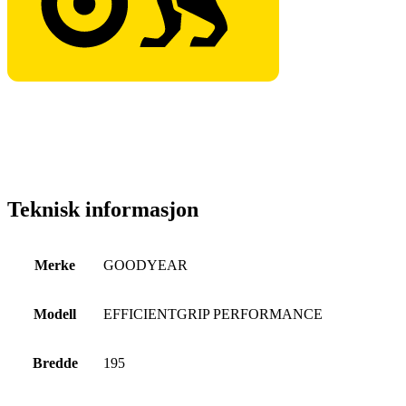
Teknisk informasjon
Merke
GOODYEAR
Modell
EFFICIENTGRIP PERFORMANCE
Bredde
195