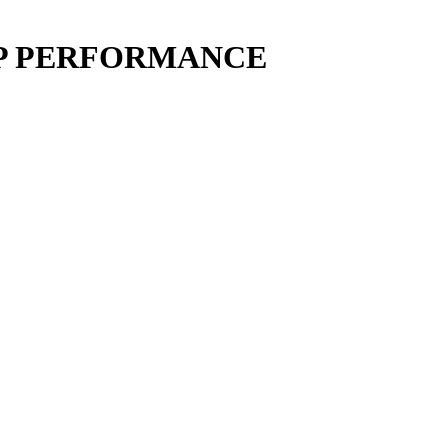
P PERFORMANCE