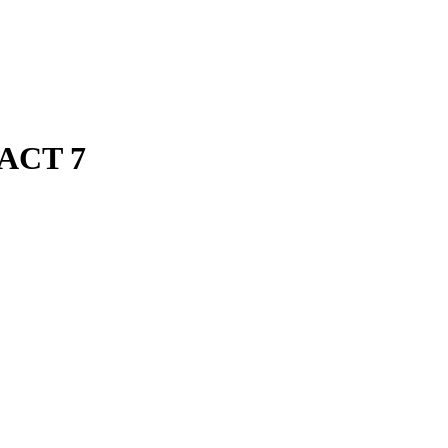
ACT 7