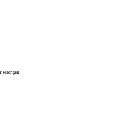
 sesongen