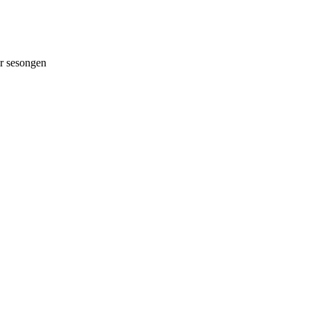
 sesongen