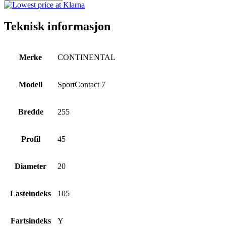
Teknisk informasjon
Merke
CONTINENTAL
Modell
SportContact 7
Bredde
255
Profil
45
Diameter
20
Lasteindeks
105
Fartsindeks
Y