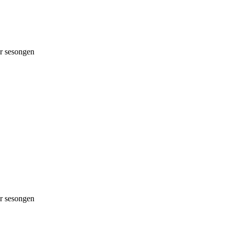
 sesongen
 sesongen