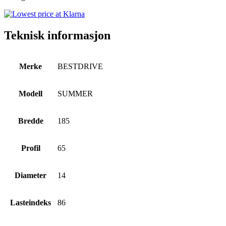
Teknisk informasjon
Merke
BESTDRIVE
Modell
SUMMER
Bredde
185
Profil
65
Diameter
14
Lasteindeks
86