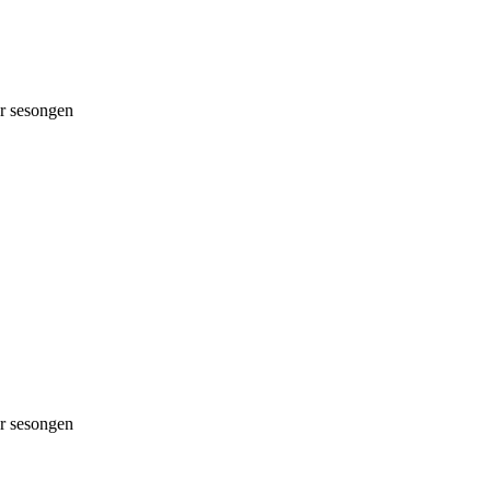
 sesongen
 sesongen