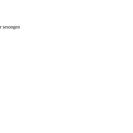
 sesongen