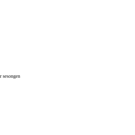
 sesongen