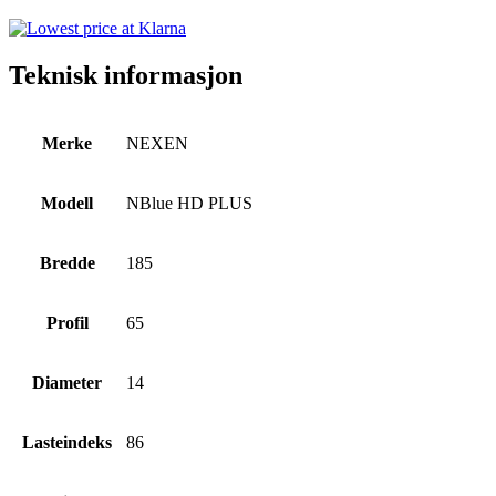
Teknisk informasjon
Merke
NEXEN
Modell
NBlue HD PLUS
Bredde
185
Profil
65
Diameter
14
Lasteindeks
86