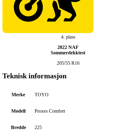
4. plass
2022 NAF
Sommerdekktest
205/55 R16
Teknisk informasjon
Merke
TOYO
Modell
Proxes Comfort
Bredde
225