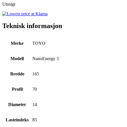
Utsolgt
Teknisk informasjon
Merke
TOYO
Modell
NanoEnergy 3
Bredde
165
Profil
70
Diameter
14
Lasteindeks
85