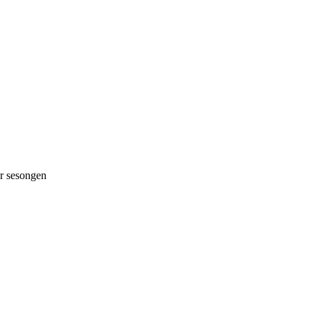
 sesongen