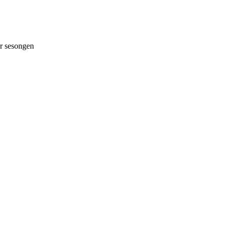
 sesongen