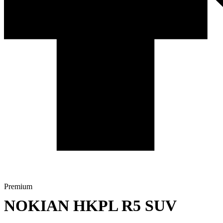
Premium
NOKIAN HKPL R5 SUV