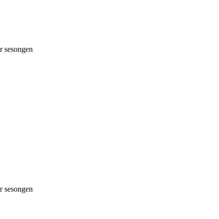
 sesongen
 sesongen