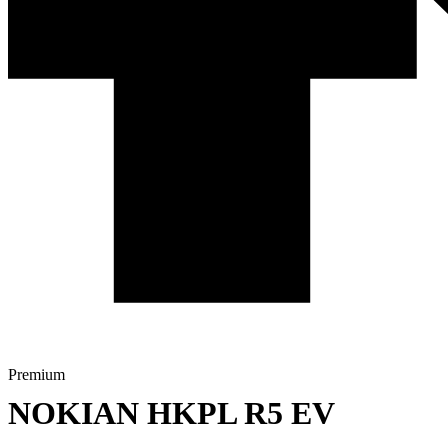
Premium
NOKIAN HKPL R5 EV