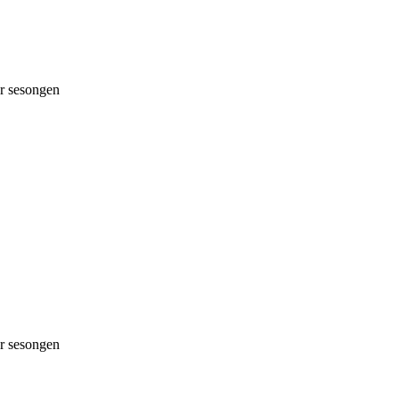
 sesongen
 sesongen