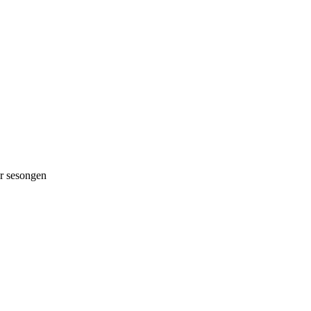
 sesongen