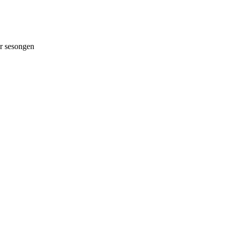
 sesongen