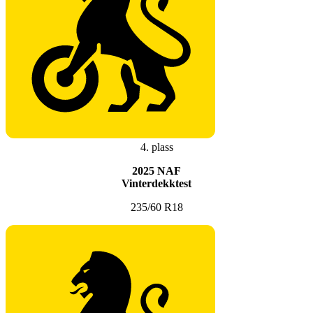
4. plass
2025 NAF
Vinterdekktest
235/60 R18