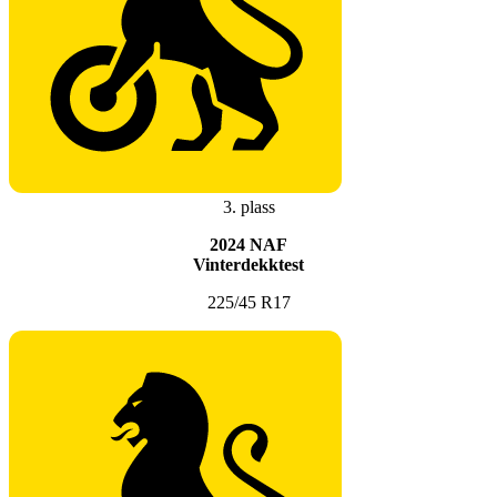
3. plass
2024 NAF
Vinterdekktest
225/45 R17