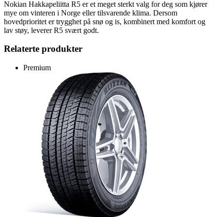
Nokian Hakkapeliitta R5 er et meget sterkt valg for deg som kjører
mye om vinteren i Norge eller tilsvarende klima. Dersom
hovedprioritet er trygghet på snø og is, kombinert med komfort og
lav støy, leverer R5 svært godt.
Relaterte produkter
Premium