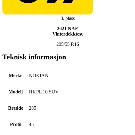
3. plass
2021 NAF
Vinterdekktest
205/55 R16
Teknisk informasjon
Merke
NOKIAN
Modell
HKPL 10 SUV
Bredde
285
Profil
45