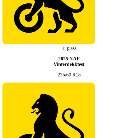
1. plass
2025 NAF
Vinterdekktest
235/60 R18