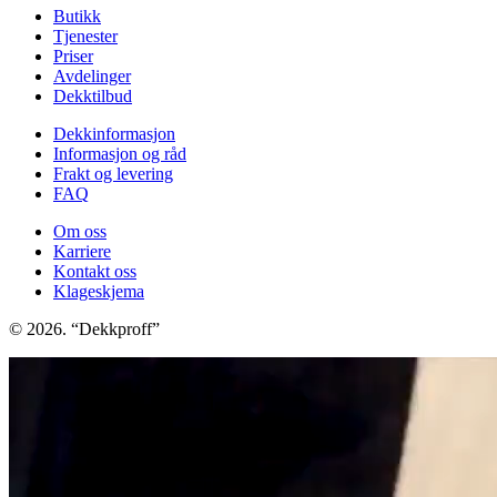
Butikk
Tjenester
Priser
Avdelinger
Dekktilbud
Dekkinformasjon
Informasjon og råd
Frakt og levering
FAQ
Om oss
Karriere
Kontakt oss
Klageskjema
© 2026. “Dekkproff”