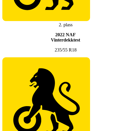
2. plass
2022 NAF
Vinterdekktest
235/55 R18