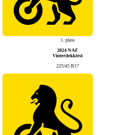
1. plass
2024 NAF
Vinterdekktest
225/45 R17