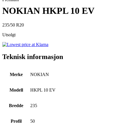
NOKIAN HKPL 10 EV
235/50 R20
Utsolgt
Teknisk informasjon
Merke
NOKIAN
Modell
HKPL 10 EV
Bredde
235
Profil
50