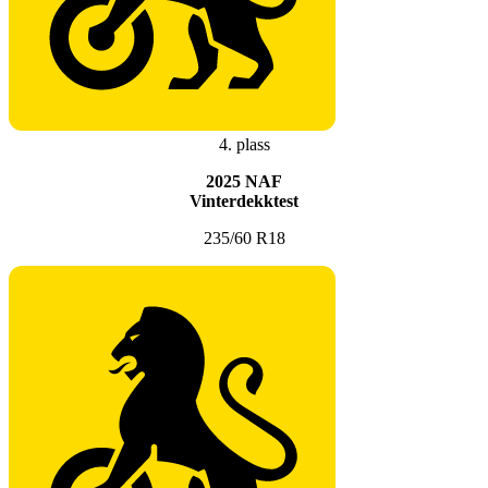
4. plass
2025 NAF
Vinterdekktest
235/60 R18