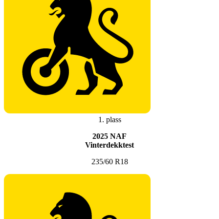
1. plass
2025 NAF
Vinterdekktest
235/60 R18