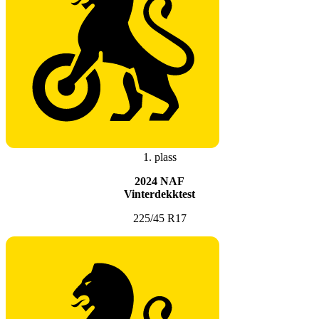
1. plass
2024 NAF
Vinterdekktest
225/45 R17