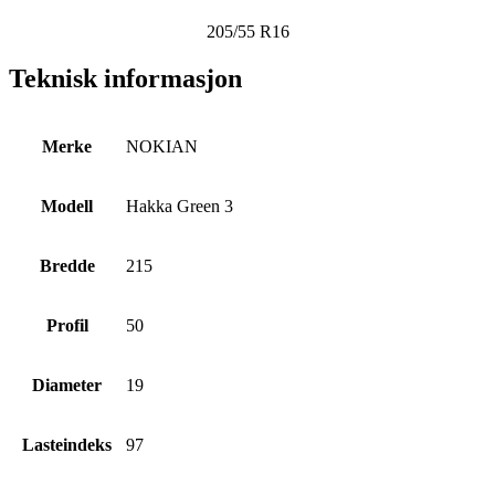
205/55 R16
Teknisk informasjon
Merke
NOKIAN
Modell
Hakka Green 3
Bredde
215
Profil
50
Diameter
19
Lasteindeks
97