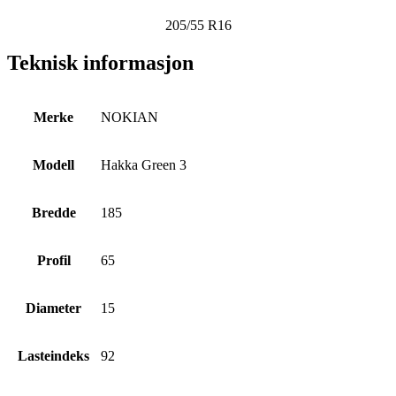
205/55 R16
Teknisk informasjon
Merke
NOKIAN
Modell
Hakka Green 3
Bredde
185
Profil
65
Diameter
15
Lasteindeks
92