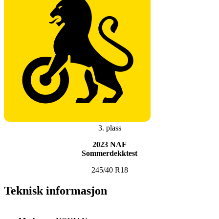
3. plass
2023 NAF
Sommerdekktest
245/40 R18
Teknisk informasjon