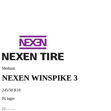
Medium
NEXEN WINSPIKE 3
245/50 R18
På lager