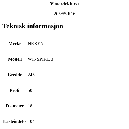
Vinterdekktest
205/55 R16
Teknisk informasjon
Merke
NEXEN
Modell
WINSPIKE 3
Bredde
245
Profil
50
Diameter
18
Lasteindeks
104