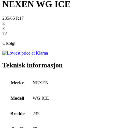
NEXEN WG ICE
235/65 R17
E
E
72
Utsolgt
Teknisk informasjon
Merke
NEXEN
Modell
WG ICE
Bredde
235