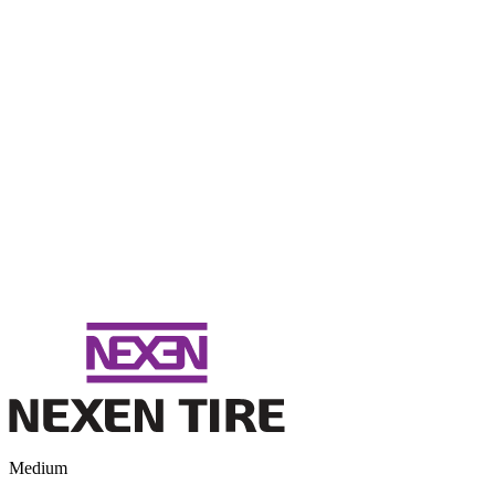
Medium