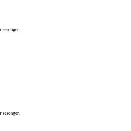
 sesongen
 sesongen