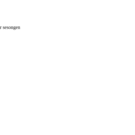
 sesongen