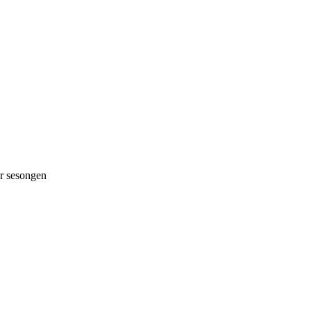
 sesongen