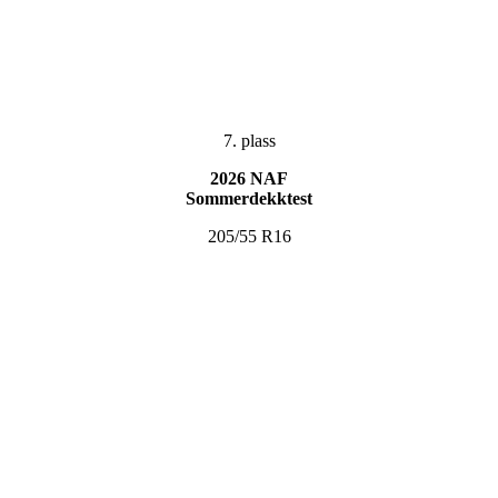
7. plass
2026 NAF
Sommerdekktest
205/55 R16