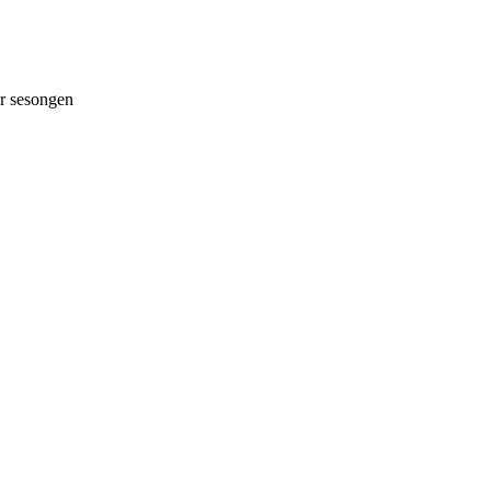
 sesongen