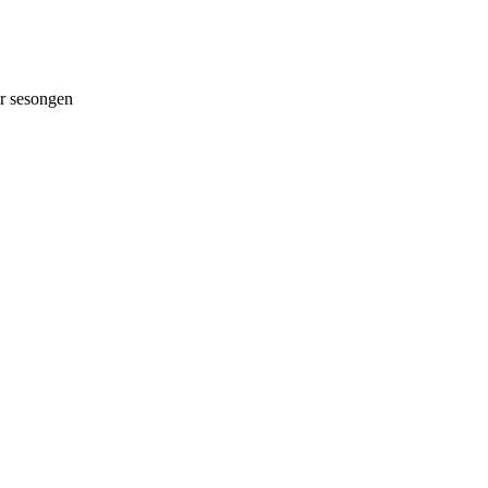
 sesongen