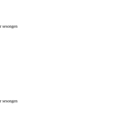
 sesongen
 sesongen