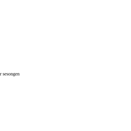
 sesongen