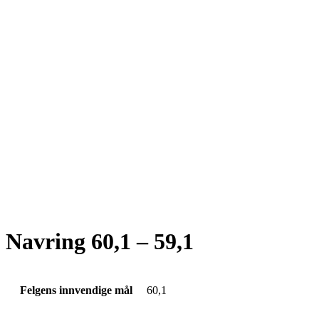
Navring 60,1 – 59,1
Felgens innvendige mål
60,1