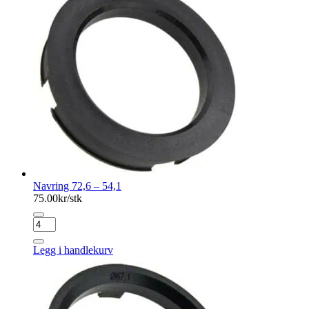
Navring 72,6 – 54,1
75.00
kr/stk
Navring
72,6
-
Legg i handlekurv
54,1
antall