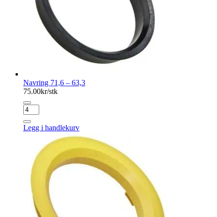
Navring 71,6 – 63,3
75.00
kr/stk
Navring
71,6
-
Legg i handlekurv
63,3
antall