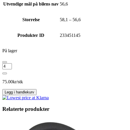
Utvendige mål på bilens nav
56,6
Storrelse
58,1 – 56,6
Produkter ID
233451145
På lager
Navring
58,1
-
56,6
75.00
kr/stk
antall
Legg i handlekurv
Relaterte produkter