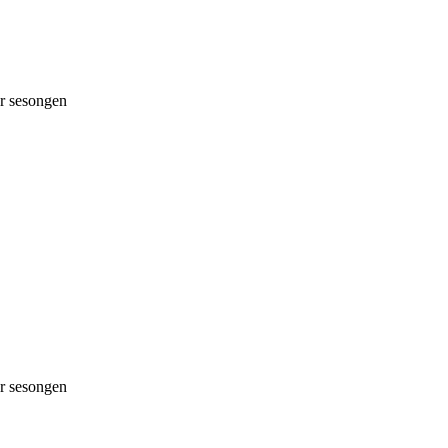
 sesongen
 sesongen