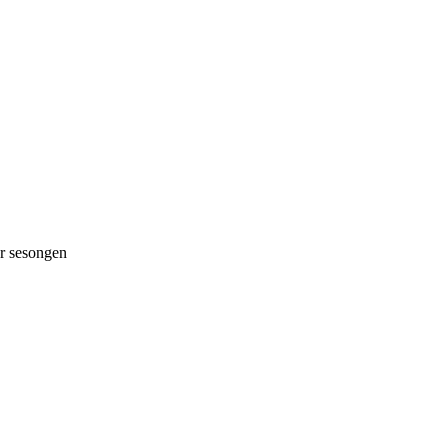
 sesongen