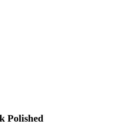
Polished