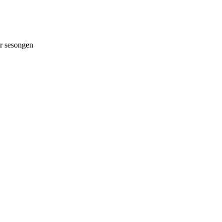
 sesongen