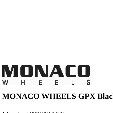
MONACO WHEELS GPX Black 