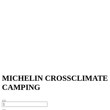
MICHELIN CROSSCLIMATE
CAMPING
MICHELIN
CROSSCLIMATE