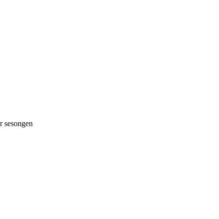
 sesongen