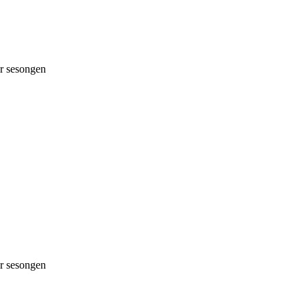
 sesongen
 sesongen