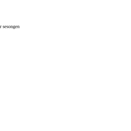
 sesongen