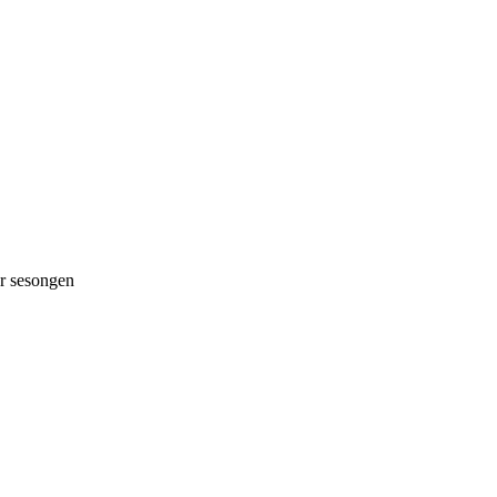
 sesongen