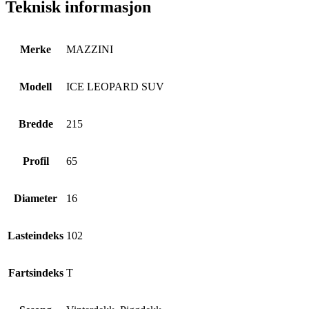
Teknisk informasjon
Merke
MAZZINI
Modell
ICE LEOPARD SUV
Bredde
215
Profil
65
Diameter
16
Lasteindeks
102
Fartsindeks
T