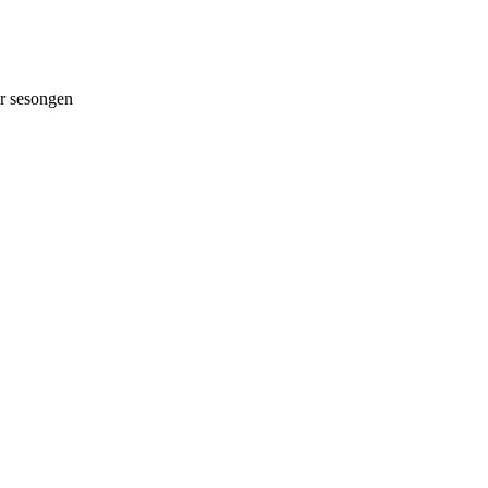
 sesongen