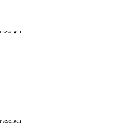
 sesongen
 sesongen