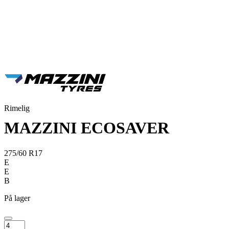
Rimelig
MAZZINI ECOSAVER
275/60 R17
E
E
B
På lager
MAZZINI