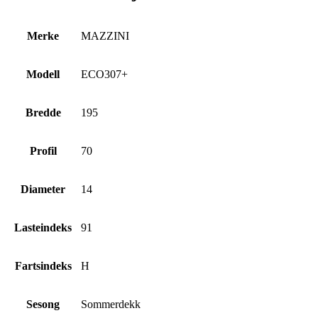
Merke
MAZZINI
Modell
ECO307+
Bredde
195
Profil
70
Diameter
14
Lasteindeks
91
Fartsindeks
H
Sesong
Sommerdekk