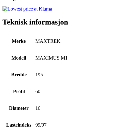
Teknisk informasjon
Merke
MAXTREK
Modell
MAXIMUS M1
Bredde
195
Profil
60
Diameter
16
Lasteindeks
99/97