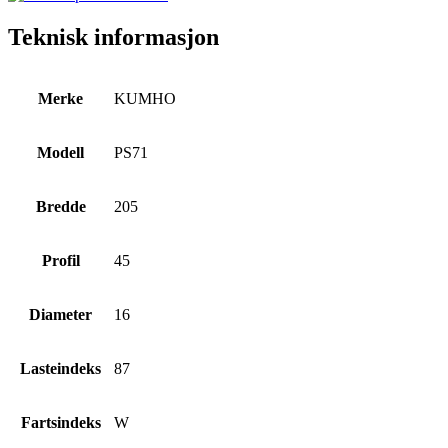
Teknisk informasjon
Merke
KUMHO
Modell
PS71
Bredde
205
Profil
45
Diameter
16
Lasteindeks
87
Fartsindeks
W