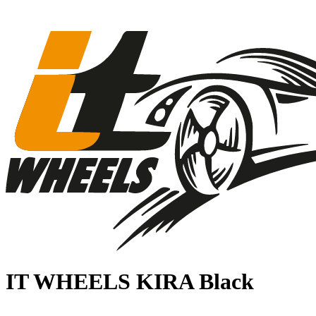
IT WHEELS KIRA Black