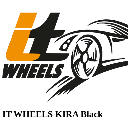
IT WHEELS KIRA Black