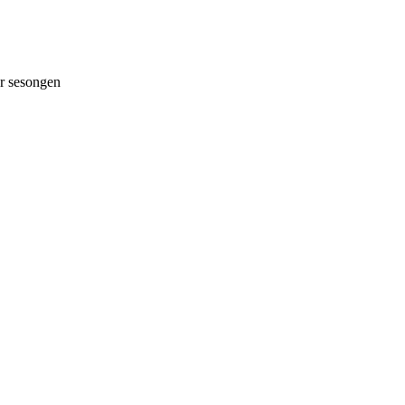
 sesongen