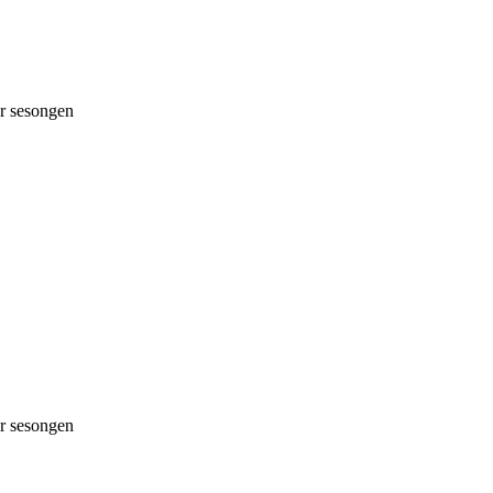
 sesongen
 sesongen