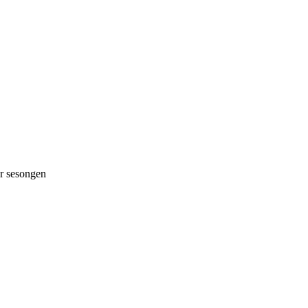
 sesongen