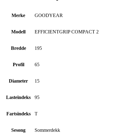
Merke
GOODYEAR
Modell
EFFICIENTGRIP COMPACT 2
Bredde
195
Profil
65
Diameter
15
Lasteindeks
95
Fartsindeks
T
Sesong
Sommerdekk