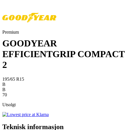
Premium
GOODYEAR
EFFICIENTGRIP COMPACT
2
195/65 R15
B
B
70
Utsolgt
Teknisk informasjon