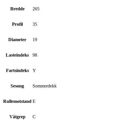
Bredde
265
Profil
35
Diameter
19
Lasteindeks
98
Fartsindeks
Y
Sesong
Sommerdekk
Rullemotstand
E
Våtgrep
C