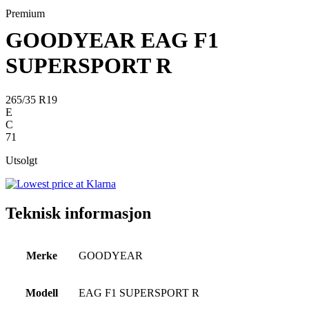
Premium
GOODYEAR EAG F1
SUPERSPORT R
265/35 R19
E
C
71
Utsolgt
Teknisk informasjon
Merke
GOODYEAR
Modell
EAG F1 SUPERSPORT R