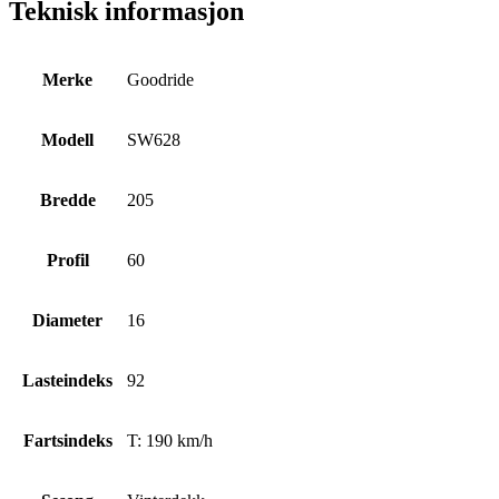
Teknisk informasjon
Merke
Goodride
Modell
SW628
Bredde
205
Profil
60
Diameter
16
Lasteindeks
92
Fartsindeks
T: 190 km/h