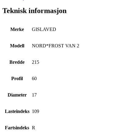
Teknisk informasjon
Merke
GISLAVED
Modell
NORD*FROST VAN 2
Bredde
215
Profil
60
Diameter
17
Lasteindeks
109
Fartsindeks
R