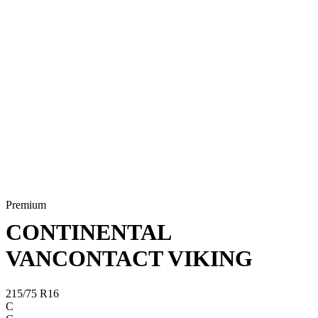
Premium
CONTINENTAL
VANCONTACT VIKING
215/75 R16
C