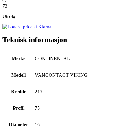
C
73
Utsolgt
Teknisk informasjon
Merke
CONTINENTAL
Modell
VANCONTACT VIKING
Bredde
215
Profil
75
Diameter
16