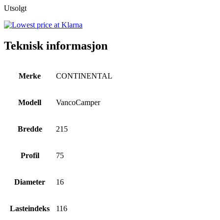
Utsolgt
Teknisk informasjon
Merke
CONTINENTAL
Modell
VancoCamper
Bredde
215
Profil
75
Diameter
16
Lasteindeks
116